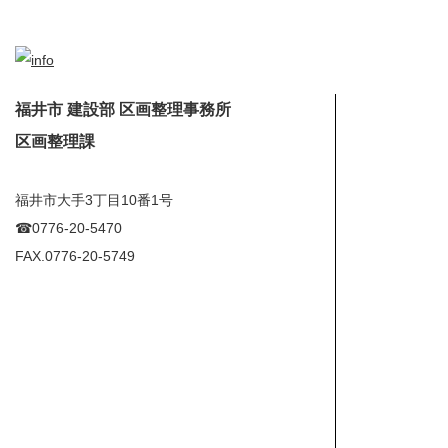
福井市 建設部 区画整理事務所
区画整理課
福井市大手3丁目10番1号
☎︎0776-20-5470
FAX.0776-20-5749