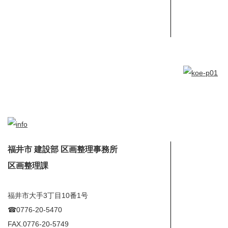
福井市 建設部 区画整理事務所
区画整理課
福井市大手3丁目10番1号
☎︎0776-20-5470
FAX.0776-20-5749