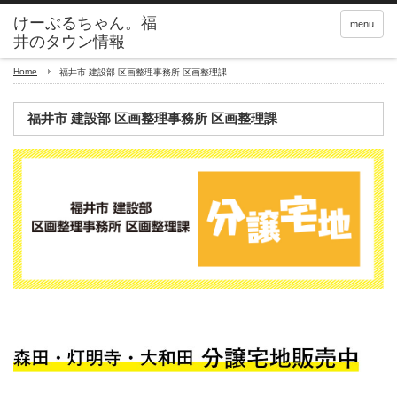
menu
Home
福井市 建設部 区画整理事務所 区画整理課
福井市 建設部 区画整理事務所 区画整理課